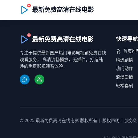
最新免费高清在线电影
最新免费高清在线电影
快速导航
首页推
专注于提供最新国产热门电影电视剧免费在线
观看服务， 高清流畅播放，无插件，打造纯
精选剧情
净的免费影视观看体验！
热门动作
浪漫爱情
轻松喜剧
© 2025 最新免费高清在线电影 版权所有 |
版权声明
|
服务条