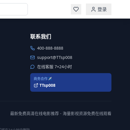
登录
联系我们
400-888-8888
support@TTsp008
在线客服 7×24小时
商务合作✈️
TTsp008
最新免费高清在线电影推荐 - 海量影视资源免费在线观看